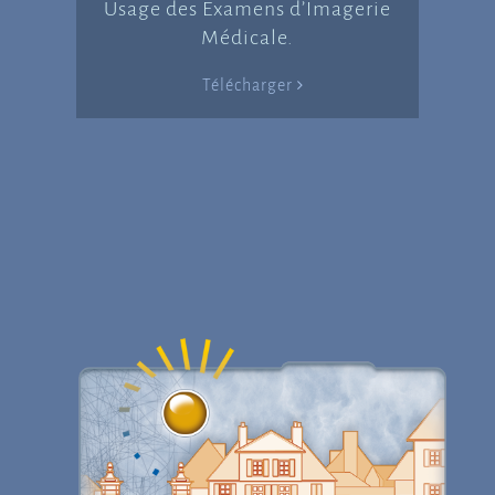
Usage des Examens d’Imagerie
Médicale.
Télécharger