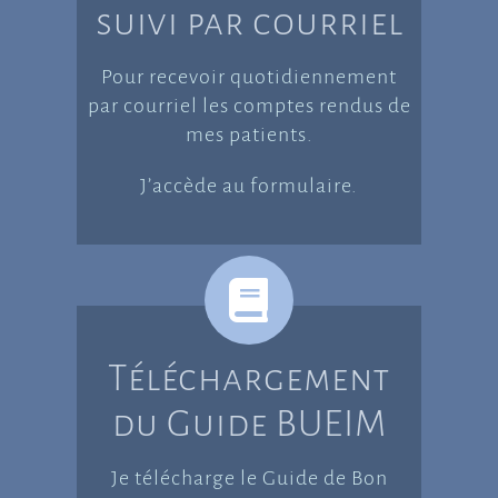
suivi par courriel
Pour recevoir quotidiennement
par courriel les comptes rendus de
mes patients.
J’accède au formulaire.
Téléchargement
du Guide BUEIM
Je télécharge le Guide de Bon