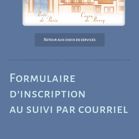
Retour aux choix de services
Formulaire
d’inscription
au suivi par courriel